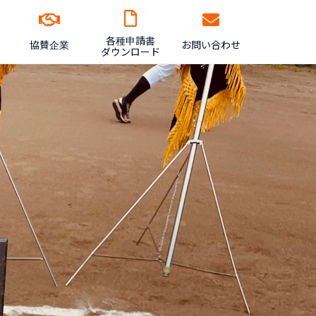
各種申請書
協賛企業
お問い合わせ
ダウンロード