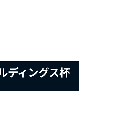
ールディングス杯